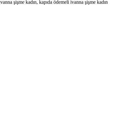
ivanna şişme kadın, kapıda ödemeli ivanna şişme kadın